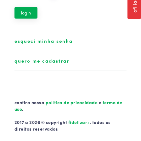
login
esqueci minha senha
quero me cadastrar
confira nossa
política de privacidade
e
termo de
uso
.
2017 a 2026 © copyright
fidelizar+
. todos os
direitos reservados